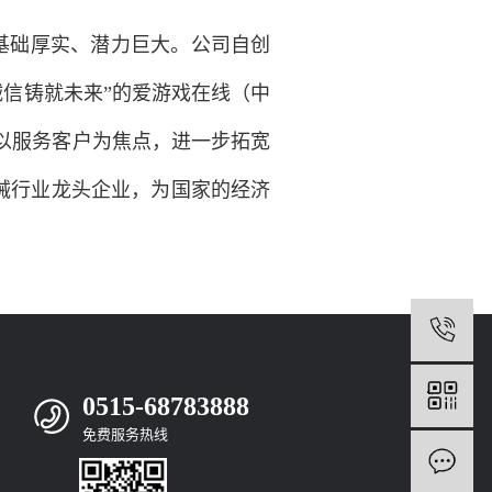
基础厚实、潜力巨大。公司自创
诚信铸就未来”的爱游戏在线（中
以服务客户为焦点，进一步拓宽
机械行业龙头企业，为国家的经济
0
0515-68783888
免费服务热线