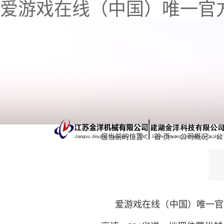
爱游戏在线（中国）唯一官
您当前的位置 ：
首 页
>>
公司概况
>>
公
爱游戏在线（中国）唯一官