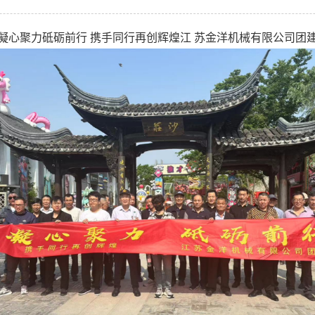
凝心聚力砥砺前行 携手同行再创辉煌江 苏金洋机械有限公司团