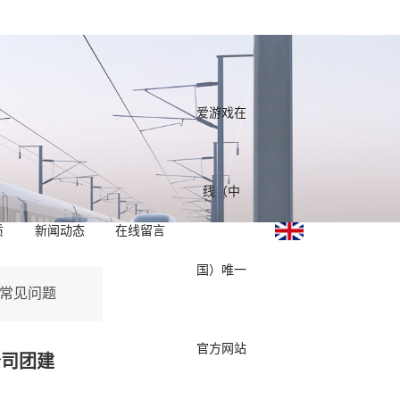
爱游戏在
线（中
质
新闻动态
在线留言
国）唯一
常见问题
官方网站
公司团建