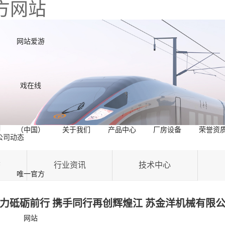
方网站
网站爱游
戏在线
（中国）
关于我们
产品中心
厂房设备
荣誉资
公司动态
态
行业资讯
技术中心
唯一官方
力砥砺前行 携手同行再创辉煌江 苏金洋机械有限
网站