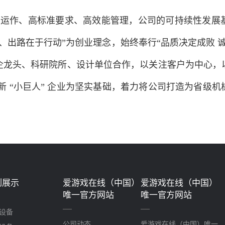
点运作、高标准要求、高效能管理，公司的可持续性发展
、出路在于行动”为创业理念，始终奉行“品质决定成败 
企龙头、科研院所、设计单位合作，以关注客户为中心，
新 “小巨人” 企业为坚实基础，着力将公司打造为省级
例展示
爱游戏在线（中国）
爱游戏在线（中国）
唯一官方网站
唯一官方网站
设备
公司动态
爱游戏在线（中国）唯一