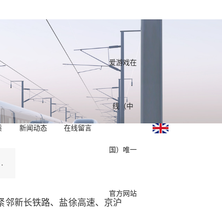
爱游戏在
线（中
质
新闻动态
在线留言
国）唯一
）唯一官方网站
官方网站
紧邻新长铁路、盐徐高速、京沪