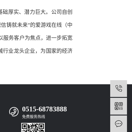
基础厚实、潜力巨大。公司自创
诚信铸就未来”的爱游戏在线（中
以服务客户为焦点，进一步拓宽
机械行业龙头企业，为国家的经济
0
0515-68783888
免费服务热线