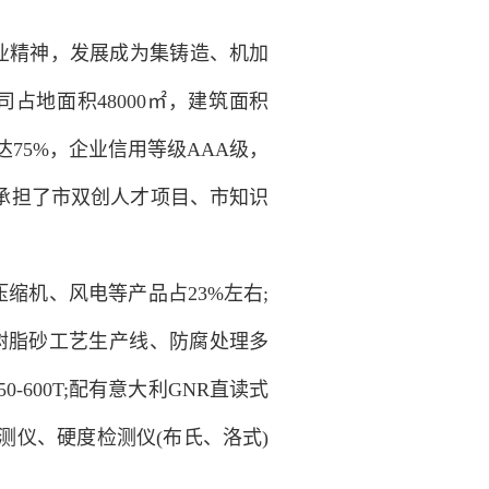
企业精神，发展成为集铸造、机加
地面积48000㎡，建筑面积
达75%，企业信用等级AAA级，
后承担了市双创人才项目、市知识
缩机、风电等产品占23%左右;
有树脂砂工艺生产线、防腐处理多
00T;配有意大利GNR直读式
仪、硬度检测仪(布氏、洛式)