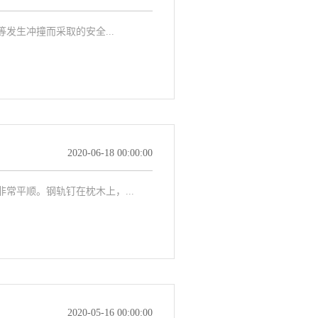
生冲撞而采取的安全...
2020-06-18 00:00:00
平顺。钢轨钉在枕木上，...
2020-05-16 00:00:00