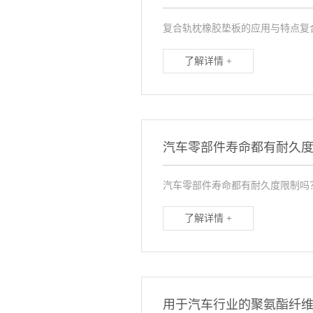
复合轨枕橡胶垫板的应用与特点复合
了解详情 +
汽车零部件寿命都有耐久
汽车零部件寿命都有耐久度限制吗
了解详情 +
用于汽车行业的聚氨酯纤