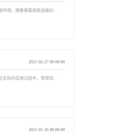
用。随着重载铁路运输的...
2021-02-27 00:00:00
际的应用过程中，常常因...
2021-01-16 00:00:00