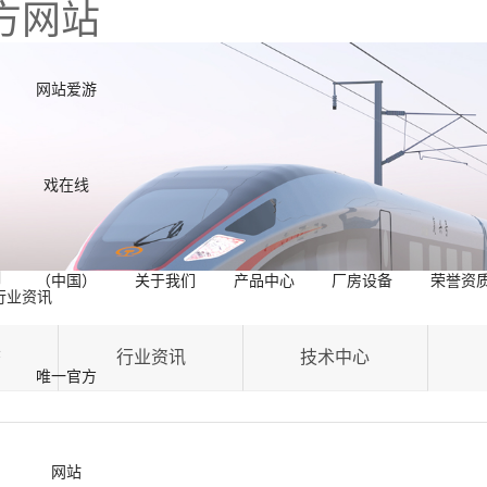
方网站
网站爱游
戏在线
（中国）
关于我们
产品中心
厂房设备
荣誉资
行业资讯
态
行业资讯
技术中心
唯一官方
网站