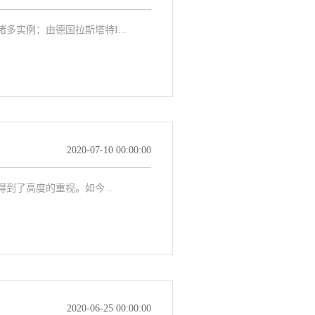
实例：由德国拉斯塔特I...
2020-07-10 00:00:00
了高度的重视。如今...
2020-06-25 00:00:00