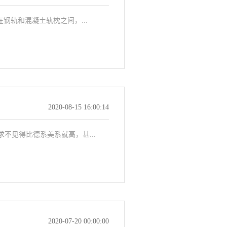
钢轨和混凝土轨枕之间，...
2020-08-15 16:00:14
见得比德系美系就高，甚...
2020-07-20 00:00:00