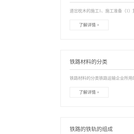
道岔枕木的施工1、施工准备（1）
了解详情 +
铁路材料的分类
铁路材料的分类铁路运输企业所用
了解详情 +
铁路的铁轨的组成