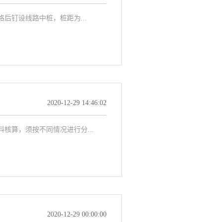
后钉设线路中桩，桩距为...
2020-12-29 14:46:02
算，须按不同情况进行分...
2020-12-29 00:00:00