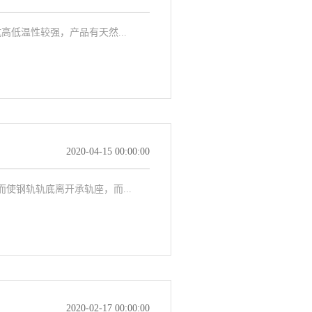
低温性较强，产品有天然...
2020-04-15 00:00:00
钢轨轨底离开承轨座，而...
2020-02-17 00:00:00