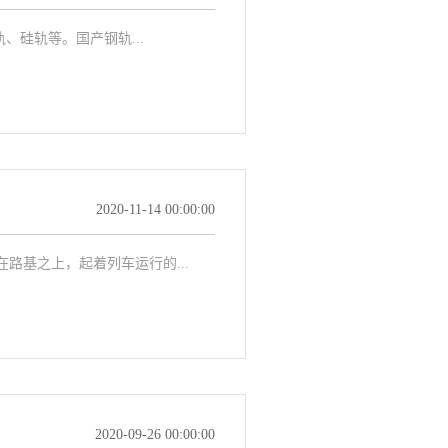
硅轨等。国产钢轨...
2020-11-14 00:00:00
基之上，起着列车运行的...
2020-09-26 00:00:00