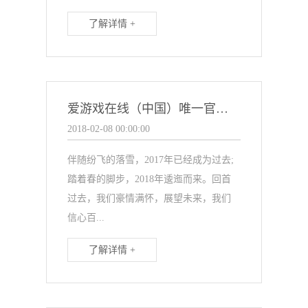
了解详情 +
爱游戏在线（中国）唯一官方网站 恭贺新春之喜
2018-02-08 00:00:00
伴随纷飞的落雪，2017年已经成为过去;
踏着春的脚步，2018年逶迤而来。回首
过去，我们豪情满怀，展望未来，我们
信心百...
了解详情 +