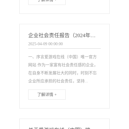
企业社会责任报告（2024年度）
2025-04-09 00:00:00
一、序言爱游戏在线（中国）唯一官方
网站 作为一家富有社会责任感的企业，
在自身不断发展壮大的同时，时刻不忘
企业所应承担的社会责任，坚持...
了解详情 +