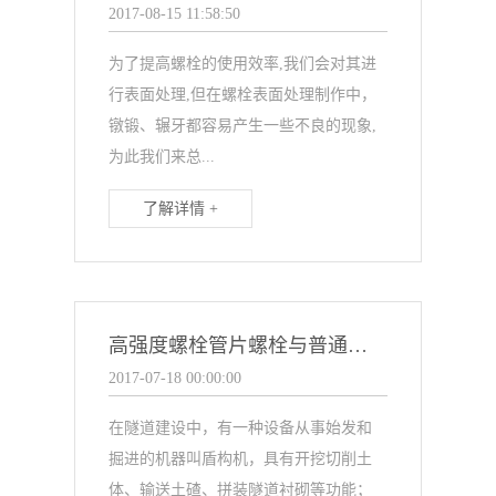
2017-08-15 11:58:50
为了提高螺栓的使用效率,我们会对其进
行表面处理,但在螺栓表面处理制作中，
镦锻、辗牙都容易产生一些不良的现象,
为此我们来总...
了解详情 +
高强度螺栓管片螺栓与普通螺栓的区别
2017-07-18 00:00:00
在隧道建设中，有一种设备从事始发和
掘进的机器叫盾构机，具有开挖切削土
体、输送土碴、拼装隧道衬砌等功能；