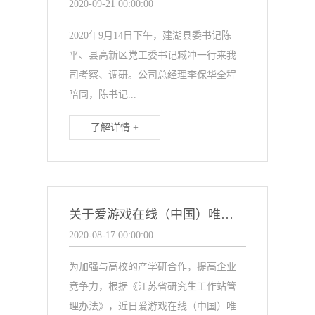
2020-09-21 00:00:00
2020年9月14日下午，建湖县委书记陈
平、县高新区党工委书记臧冲一行来我
司考察、调研。公司总经理李保华全程
陪同，陈书记...
了解详情 +
关于爱游戏在线（中国）唯一官方网站 《江苏省研究生工作站》的项目公示
2020-08-17 00:00:00
为加强与高校的产学研合作，提高企业
竞争力，根据《江苏省研究生工作站管
理办法》，近日爱游戏在线（中国）唯