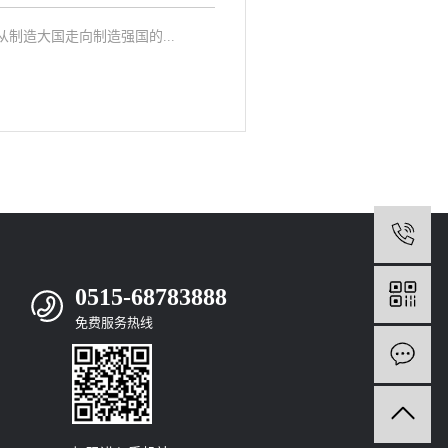
制造大国走向制造强国的...
0
0515-68783888
免费服务热线