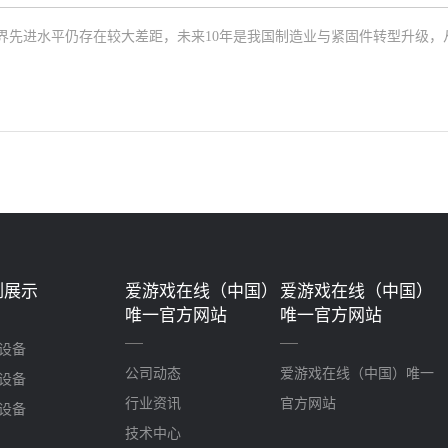
先进水平仍存在较大差距，未来10年是我国制造业与紧固件转型升级，从
例展示
爱游戏在线（中国）
爱游戏在线（中国）
唯一官方网站
唯一官方网站
设备
公司动态
爱游戏在线（中国）唯一
设备
行业资讯
官方网站
设备
技术中心