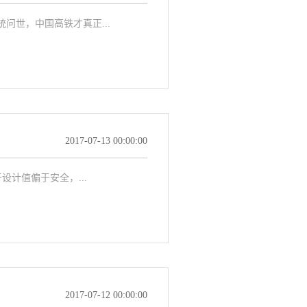
问世，中国高铁才真正...
2017-07-13 00:00:00
设计值偏于安全，...
2017-07-12 00:00:00