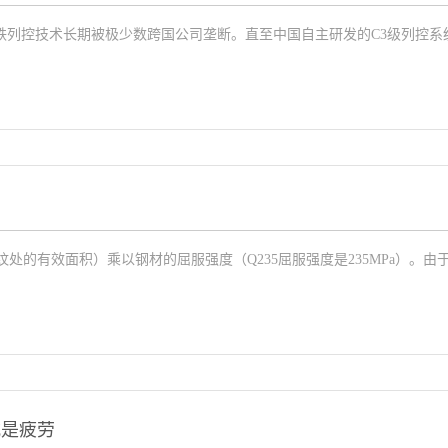
铁列控技术长期被极少数跨国公司垄断。直至中国自主研发的C3级列控系统
的有效面积）乘以钢材的屈服强度（Q235屈服强度是235MPa）。由于
式是疲劳