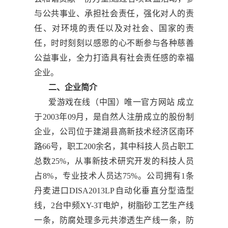
与公共事业、承担社会责任，强化对人的责
任、对环境的责任以及对社会、国家的责
任，时时刻刻以感恩的心不断参与各种慈善
公益事业，全力打造具有社会责任感的幸福
企业。
二、企业简介
爱游戏在线（中国）唯一官方网站 成立
于2003年09月，是自然人注册成立的股份制
企业，公司位于建湖县高新技术经济区南环
路66号，职工200余名，其中科技人员占职工
总数25%，从事新技术研究开发的科技人员
占8%，专业技术人员达75%。公司拥有1条
丹麦进口DISA2013LP自动化垂直分型造型
线，2台中频XY-3T电炉，树脂砂工艺生产线
一条，防腐处理多元共渗透生产线一条，防