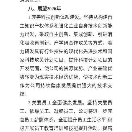
治的意识。
八、展望2026年
1.完善科技创新体系建设。坚持从构建自
主知识产权体系和强化企业自身技术创新能
力出发，采取自主创新、集成创新、引进消
化吸收再创新、产学研合作攻关等方式，着
力研发具有行业抢先的现代化先进技术和国
家科技攻关计划项目，提升科技计划项目的
开发层面，使公司的资源优势、产业基础优
势转变为现实技术经济优势，使技术创新工
作为公司持续健康发展提供强大的技术支
撑。
2.关爱员工全面健康发展。坚持关爱员
工、依靠员工、凝聚员工，公司将进一步完
善员工薪酬体系，全面提升员工生活水平;积
极开展员工教育培训和技能提升活动，提高