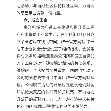
助活动，与当地社区保持良性互动，为当地
的慈善事业贡献一份力量。
六、成立工会
金洋机械为推进工会建设和提升员工福
利和丰富员工业余生活，在2017年12月7日成
立了爱游戏在线（中国）唯一官方网站 第一
届工会委员会;合理设置了组织结构、会员条
件与义务和福利;至目前公司所有员工自愿加
入了工会;这对于建立稳定和谐的劳动关系，
维护职工合法权益至关重要，同时也推动了
公司的爱游戏在线（中国）唯一官方网站建
设。公司职工活动的开展也是激发他们对金
洋机械大家庭的认同感和归属感，有力地提
升公司的凝聚力、向心力，为打造中天有特
色的“精神家园工程师”工作制而不懈努力。