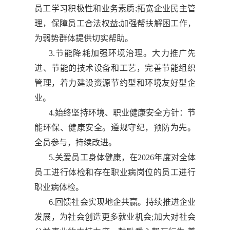
员工学习积极性和业务素质;拓宽企业民主管
理，保障员工合法权益;加强帮扶解困工作，
为弱势群体提供切实帮助。
3.节能降耗加强环境治理。大力推广先
进、节能的技术设备和工艺，完善节能组织
管理，着力建设资源节约型和环境友好型企
业。
4.始终坚持环境、职业健康安全方针：节
能环保、健康安全。遵规守纪，预防为先。
全员参与，持续改进。
5.关爱员工身体健康，在2026年度对全体
员工进行体检和存在职业病岗位的员工进行
职业病体检。
6.回馈社会实现地企共赢。持续推进企业
发展，为社会创造更多就业机会;加大对社会