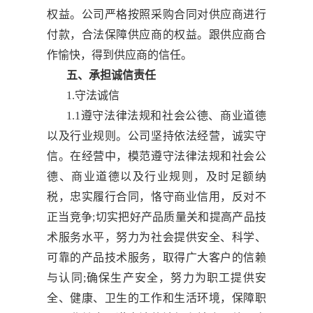
权益。公司严格按照采购合同对供应商进行
付款，合法保障供应商的权益。跟供应商合
作愉快，得到供应商的信任。
五、承担诚信责任
1.守法诚信
1.1遵守法律法规和社会公德、商业道德
以及行业规则。公司坚持依法经营，诚实守
信。在经营中，模范遵守法律法规和社会公
德、商业道德以及行业规则，及时足额纳
税，忠实履行合同，恪守商业信用，反对不
正当竞争;切实把好产品质量关和提高产品技
术服务水平，努力为社会提供安全、科学、
可靠的产品技术服务，取得广大客户的信赖
与认同;确保生产安全，努力为职工提供安
全、健康、卫生的工作和生活环境，保障职