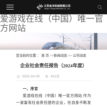
爱游戏在线（中国）唯一官
方网站
您当前的位置 ：
首 页
>>
新闻动态
>>
公司动态
企业社会责任报告（2024年度）
2025-04-09
342次
一、序言
爱游戏在线（中国）唯一官方网站 作为
一家富有社会责任感的企业，在自身不断发