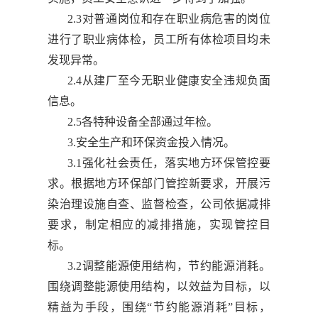
2.3对普通岗位和存在职业病危害的岗位
进行了职业病体检，员工所有体检项目均未
发现异常。
2.4从建厂至今无职业健康安全违规负面
信息。
2.5各特种设备全部通过年检。
3.安全生产和环保资金投入情况。
3.1强化社会责任，落实地方环保管控要
求。根据地方环保部门管控新要求，开展污
染治理设施自查、监督检查，公司依据减排
要求，制定相应的减排措施，实现管控目
标。
3.2调整能源使用结构，节约能源消耗。
围绕调整能源使用结构，以效益为目标，以
精益为手段，围绕“节约能源消耗”目标，