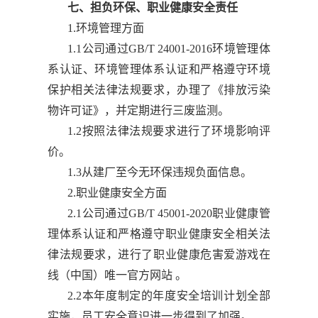
七、担负环保、职业健康安全责任
1.环境管理方面
1.1公司通过GB/T 24001-2016环境管理体
系认证、环境管理体系认证和严格遵守环境
保护相关法律法规要求，办理了《排放污染
物许可证》，并定期进行三废监测。
1.2按照法律法规要求进行了环境影响评
价。
1.3从建厂至今无环保违规负面信息。
2.职业健康安全方面
2.1公司通过GB/T 45001-2020职业健康管
理体系认证和严格遵守职业健康安全相关法
律法规要求，进行了职业健康危害爱游戏在
线（中国）唯一官方网站 。
2.2本年度制定的年度安全培训计划全部
实施，员工安全意识进一步得到了加强。