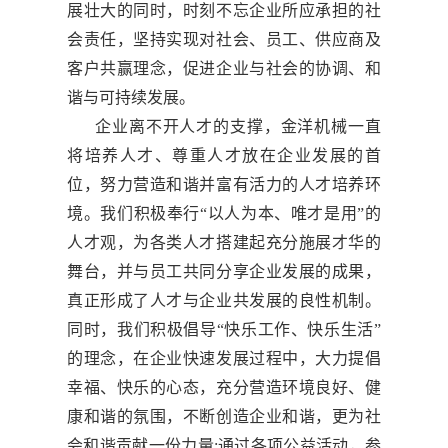
展壮大的同时，时刻不忘企业所应承担的社
会责任，坚持实现对社会、员工、供应商及
客户共赢理念，促进企业与社会的协调、和
谐与可持续发展。
企业离不开人才的支撑，金洋机械一直
将培养人才、尊重人才放在企业发展的首
位，努力营造和谐并富有活力的人才培养环
境。我们积极奉行“以人为本、唯才是用”的
人才观，为各类人才搭建起充分施展才华的
舞台，并与员工共同分享企业发展的成果，
真正形成了人才与企业共发展的良性机制。
同时，我们积极倡导“快乐工作、快乐生活”
的理念，在企业快速发展过程中，大力提倡
幸福、快乐的心态，充分营造环境良好、健
康和谐的氛围，不断创造企业和谐，更为社
会和谐贡献一份力量;通过各项公益活动，参