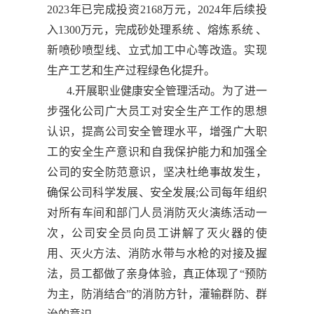
2023年已完成投资2168万元，2024年后续投
入1300万元，完成砂处理系统 、熔炼系统 、
新喷砂喷型线、立式加工中心等改造。实现
生产工艺和生产过程绿色化提升。
4.开展职业健康安全管理活动。为了进一
步强化公司广大员工对安全生产工作的思想
认识，提高公司安全管理水平，增强广大职
工的安全生产意识和自我保护能力和加强全
公司的安全防范意识，坚决杜绝事故发生，
确保公司科学发展、安全发展;公司每年组织
对所有车间和部门人员消防灭火演练活动一
次，公司安全员向员工讲解了灭火器的使
用、灭火方法、消防水带与水枪的对接及握
法，员工都做了亲身体验，真正体现了“预防
为主，防消结合”的消防方针，灌输群防、群