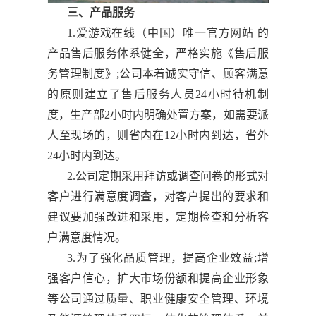
三、产品服务
1.爱游戏在线（中国）唯一官方网站 的
产品售后服务体系健全，严格实施《售后服
务管理制度》;公司本着诚实守信、顾客满意
的原则建立了售后服务人员24小时待机制
度，生产部2小时内明确处置方案，如需要派
人至现场的，则省内在12小时内到达，省外
24小时内到达。
2.公司定期采用拜访或调查问卷的形式对
客户进行满意度调查，对客户提出的要求和
建议要加强改进和采用，定期检查和分析客
户满意度情况。
3.为了强化品质管理，提高企业效益;增
强客户信心，扩大市场份额和提高企业形象
等公司通过质量、职业健康安全管理、环境