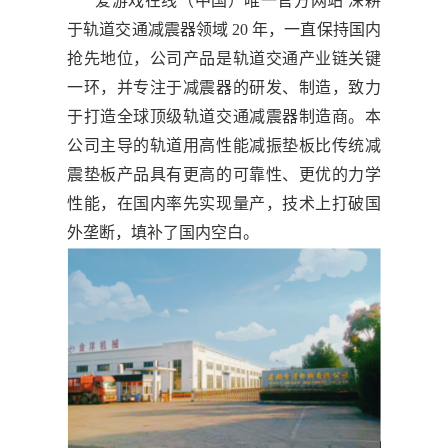
爱游戏在线（中国）唯一官方网站 深耕
于轨道交通减震器领域 20 年，一直保持国内
抢先地位，公司产品是轨道交通产业链关键
一环，并专注于减震器的研发、制造，致力
于打造全球顶级轨道交通减震器制造商。本
公司主导的轨道用高性能减振垫板比传统减
震垫板产品具有更高的可靠性、更优的力学
性能，在国内率先实现量产，技术上打破国
外垄断，填补了国内空白。