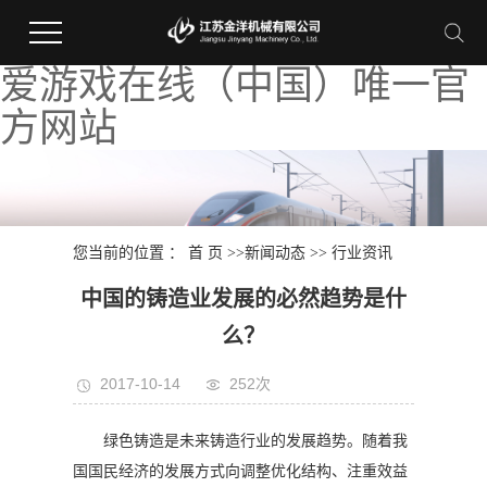
爱游戏在线（中国）唯一官
方网站
您当前的位置 ：
首 页
>>
新闻动态
>>
行业资讯
中国的铸造业发展的必然趋势是什
么？
2017-10-14
252次
绿色铸造是未来铸造行业的发展趋势。随着我
国国民经济的发展方式向调整优化结构、注重效益