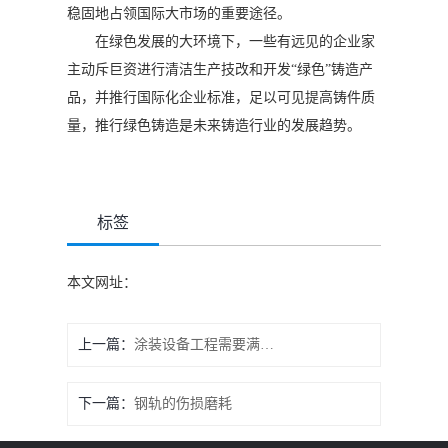
稳固地占领国际大市场的重要途径。
在绿色发展的大环境下，一些有远见的企业家
主动斥巨资进行清洁生产技改和开发“绿色”铸造产
品，并推行国际化企业标准，足以可见提高铸件质
量，推行绿色铸造是未来铸造行业的发展趋势。
标签
本文网址：
上一篇：
涂装设备工程需要满足哪些要求才能安全的生产呢
下一篇：
钢轨的伤损磨耗