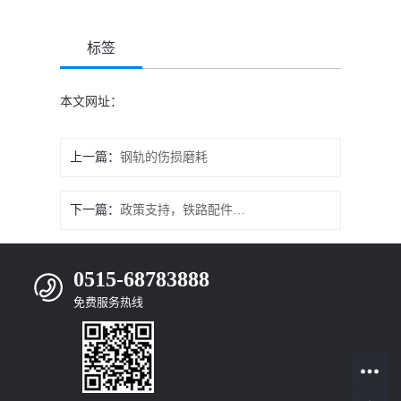
标签
本文网址：
上一篇：
钢轨的伤损磨耗
下一篇：
政策支持，铁路配件再创辉煌
0515-68783888
免费服务热线