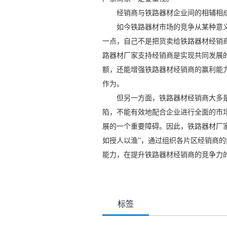
经销商与铁路器材企业间的相辅相
如今铁路器材市场的竞争从某种意
一点，自己不是把货卖给铁路器材经销
路器材厂家支持经销商是实现共同发展
额，还能增强铁路器材经销商的赢利能
作为。
但另一方面，铁路器材经销商大多
陷，不能有效地配合企业进行全面的市
展的一个重要障碍。因此，铁路器材厂
如授人以渔”，通过组织各片区经销商的
能力，在提升铁路器材经销商的竞争力
标签