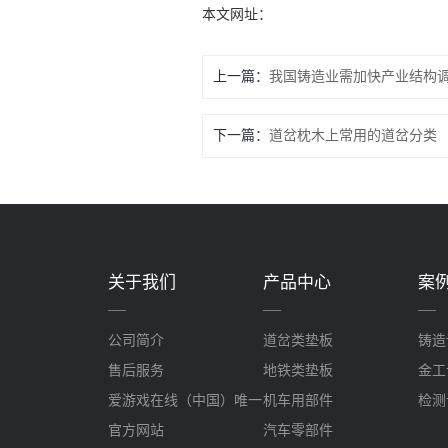
本文网址：
上一篇：
我国铸造业需加快产业结构
下一篇：
道岔枕木上常用的道岔分类
关于我们
产品中心
案
公司简介
道岔类垫板
铸造
售后服务
地铁类垫板
金工
爱游戏在线（中国）唯一
机车用部件
检测
官方网站
汽车零部件