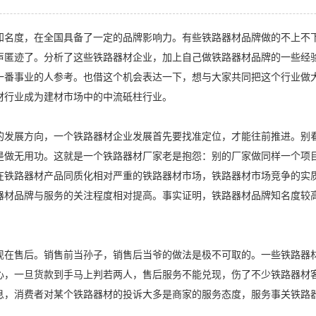
知名度，在全国具备了一定的品牌影响力。有些铁路器材品牌做的不上不
声匿迹了。分析了这些铁路器材企业，加上自己做铁路器材品牌的一些经
一番事业的人参考。也借这个机会表达一下，想与大家共同把这个行业做
材行业成为建材市场中的中流砥柱行业。
的发展方向，一个铁路器材企业发展首先要找准定位，才能往前推进。别
是做无用功。这就是一个铁路器材厂家老是抱怨：别的厂家做同样一个项
在铁路器材产品同质化相对严重的铁路器材市场，铁路器材市场竞争的实
器材品牌与服务的关注程度相对提高。事实证明，铁路器材品牌知名度较
现在售后。销售前当孙子，销售后当爷的做法是极不可取的。一些铁路器
心，一旦货款到手马上判若两人，售后服务不能兑现，伤了不少铁路器材
息，消费者对某个铁路器材的投诉大多是商家的服务态度，服务事关铁路