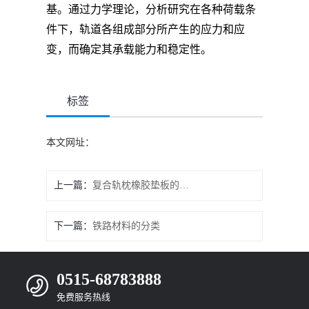
基。通过力学理论，分析研究在各种荷载条
件下，轨道各组成部分所产生的应力和应
变，而确定其承载能力和稳定性。
标签
本文网址：
上一篇：
复合轨枕橡胶垫板的应用与特点
下一篇：
铁路材料的分类
0515-68783888
免费服务热线