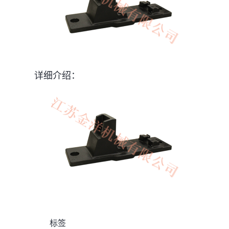
详细介绍：
标签