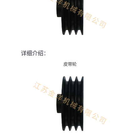
详细介绍：
皮带轮