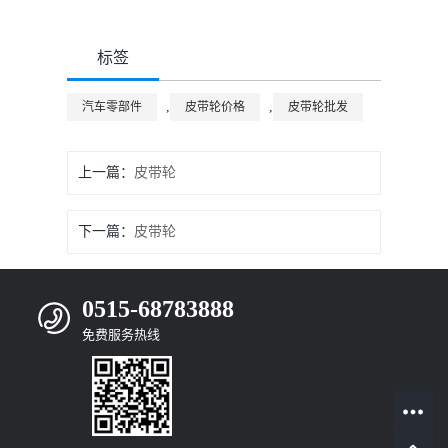
标签
,
,
汽车零部件
皮带轮价格
皮带轮批发
上一篇：
皮带轮
下一篇：
皮带轮
0515-68783888
免费服务热线