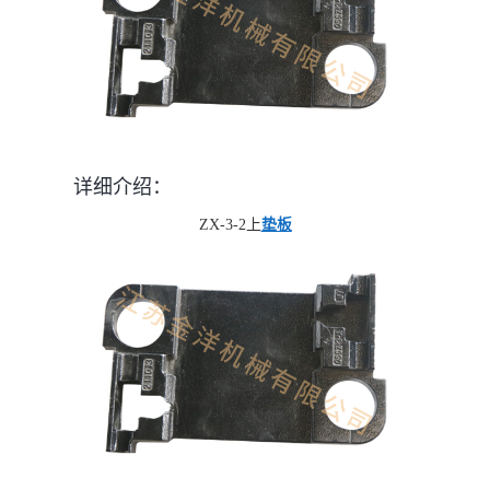
详细介绍：
ZX-3-2上
垫板