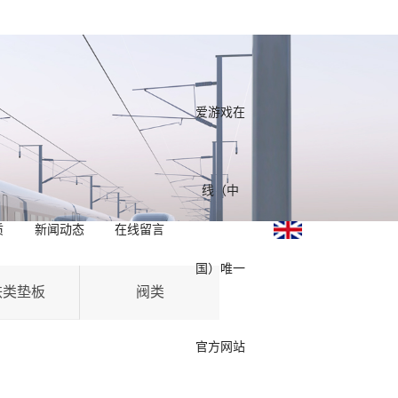
爱游戏在
线（中
质
新闻动态
在线留言
国）唯一
铁类垫板
阀类
官方网站