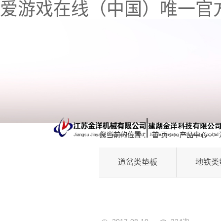
爱游戏在线（中国）唯一官
您当前的位置 ：
首 页
>>
产品中心
>>
道岔类垫板
地铁类