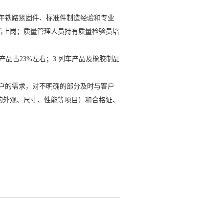
年铁路紧固件、标准件制造经验和专业
后上岗；质量管理人员持有质量检验员培
产品占23%左右；3.列车产品及橡胶制品
户的需求，对不明确的部分及时与客户
的外观、尺寸、性能等项目）和合格证、