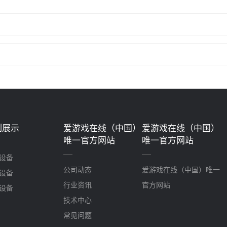
例展示
爱游戏在线（中国）
爱游戏在线（中国）
唯一官方网站
唯一官方网站
设备
公司动态
爱游戏在线（中国）唯一
设备
行业资讯
官方网站
设备
技术中心
常见问题