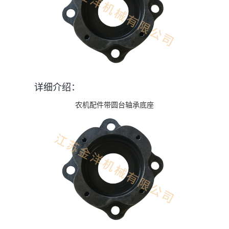
详细介绍：
农机配件带圆台轴承底座