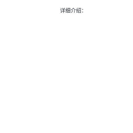
详细介绍：