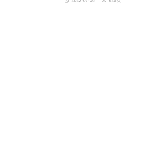
2022-07-06
629次