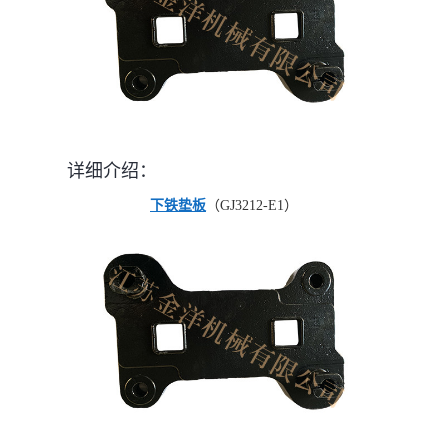
详细介绍：
下铁垫板
（GJ3212-E1）